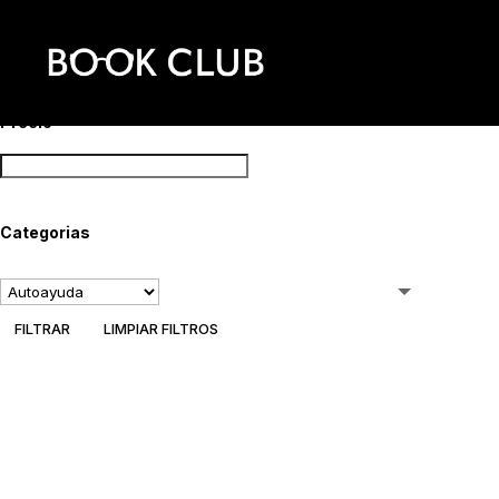
Buscar por nombre
Precio
Categorias
FILTRAR
LIMPIAR FILTROS