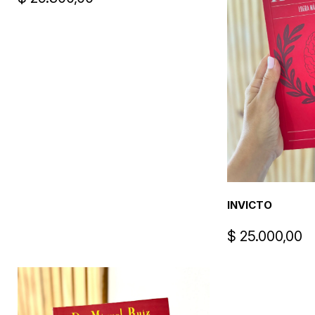
INVICTO
$
25.000,00