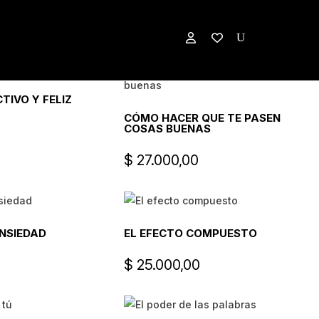
TIVO Y FELIZ
CÓMO HACER QUE TE PASEN
COSAS BUENAS
$
27.000,00
NSIEDAD
EL EFECTO COMPUESTO
$
25.000,00