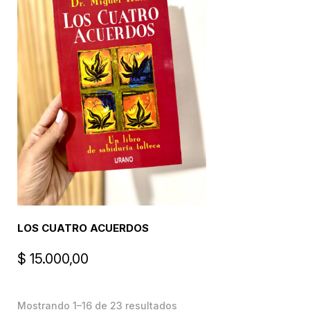
LOS CUATRO ACUERDOS
$
15.000,00
Mostrando 1–16 de 23 resultados