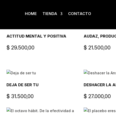
AUTOAYUDA
HOME
TIENDA
CONTACTO
ACTITUD MENTAL Y POSITIVA
AUDAZ, PRODUC
$
29.500,00
$
21.500,00
DEJA DE SER TU
DESHACER LA A
$
31.500,00
$
27.000,00