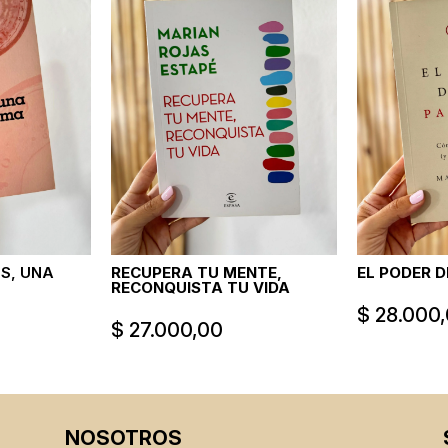
S, UNA
RECUPERA TU MENTE,
EL PODER 
RECONQUISTA TU VIDA
$
28.000
$
27.000,00
NOSOTROS