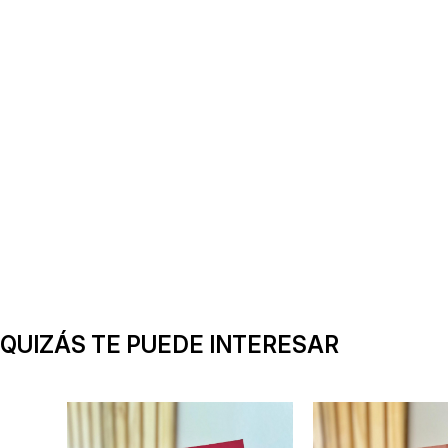
QUIZÁS TE PUEDE INTERESAR