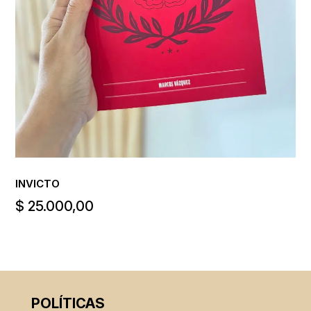
INVICTO
$
25.000,00
POLÍTICAS