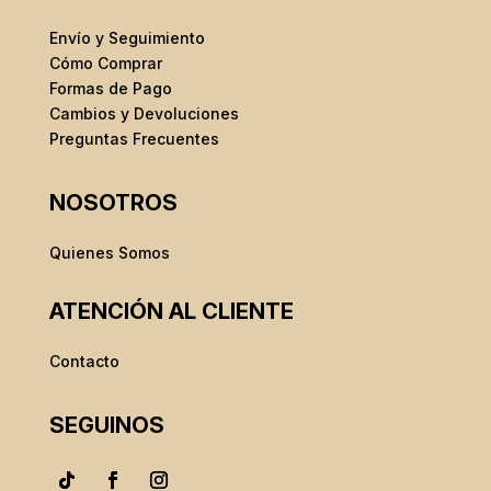
Envío y Seguimiento
Cómo Comprar
Formas de Pago
Cambios y Devoluciones
Preguntas Frecuentes
NOSOTROS
Quienes Somos
ATENCIÓN AL CLIENTE
Contacto
SEGUINOS