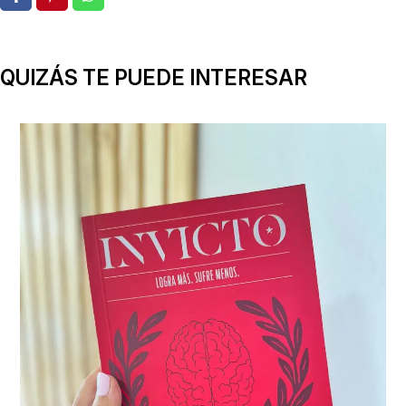
QUIZÁS TE PUEDE INTERESAR