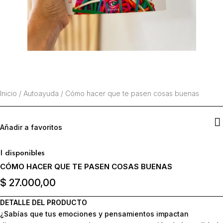
Inicio
/
Autoayuda
/
Cómo hacer que te pasen cosas buenas
Añadir a favoritos
1 disponibles
CÓMO HACER QUE TE PASEN COSAS BUENAS
$
27.000,00
DETALLE DEL PRODUCTO
¿Sabías que tus emociones y pensamientos impactan