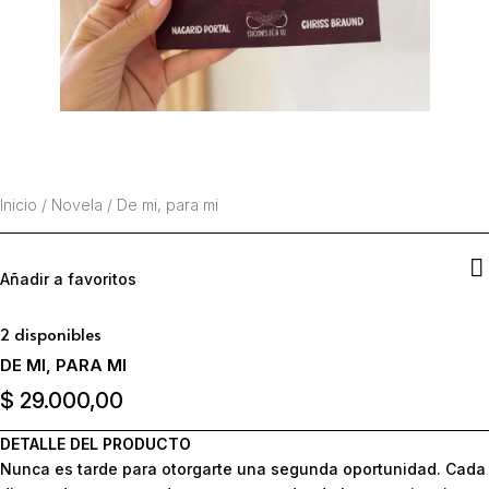
Inicio
/
Novela
/
De mi, para mi
Añadir a favoritos
2 disponibles
DE MI, PARA MI
$
29.000,00
DETALLE DEL PRODUCTO
Nunca es tarde para otorgarte una segunda oportunidad. Cada