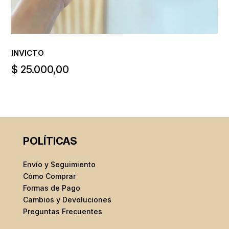
INVICTO
$
25.000,00
POLÍTICAS
Envío y Seguimiento
Cómo Comprar
Formas de Pago
Cambios y Devoluciones
Preguntas Frecuentes