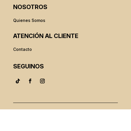
NOSOTROS
Quienes Somos
ATENCIÓN AL CLIENTE
Contacto
SEGUINOS