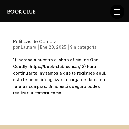
Políticas de Compra
por
Lautaro
|
Ene 20, 2025
|
Sin categoría
1) Ingresa a nuestro e-shop oficial de One
Goodly: https://book-club.com.ar/ 2) Para
continuar te invitamos a que te registres aquí,
esto te permitirá agilizar la carga de datos en
futuras compras. Si no estás seguro podes
realizar la compra como...