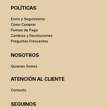
POLÍTICAS
Envío y Seguimiento
Cómo Comprar
Formas de Pago
Cambios y Devoluciones
Preguntas Frecuentes
NOSOTROS
Quienes Somos
ATENCIÓN AL CLIENTE
Contacto
SEGUINOS