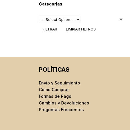
Categorias
FILTRAR
LIMPIAR FILTROS
POLÍTICAS
Envío y Seguimiento
Cómo Comprar
Formas de Pago
Cambios y Devoluciones
Preguntas Frecuentes