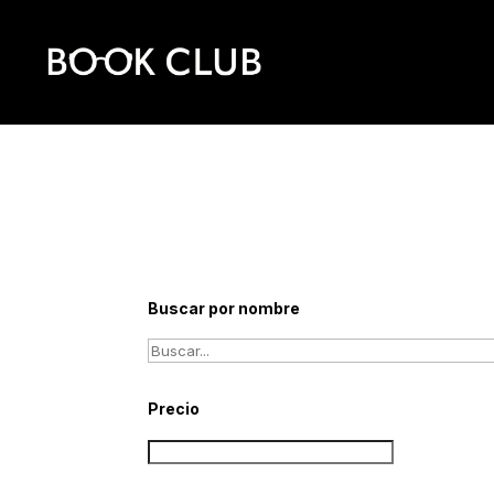
Buscar por nombre
Precio