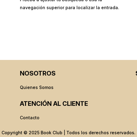
navegación superior para localizar la entrada.
NOSOTROS
Quienes Somos
ATENCIÓN AL CLIENTE
Contacto
Copyright © 2025 Book Club | Todos los derechos reservados.