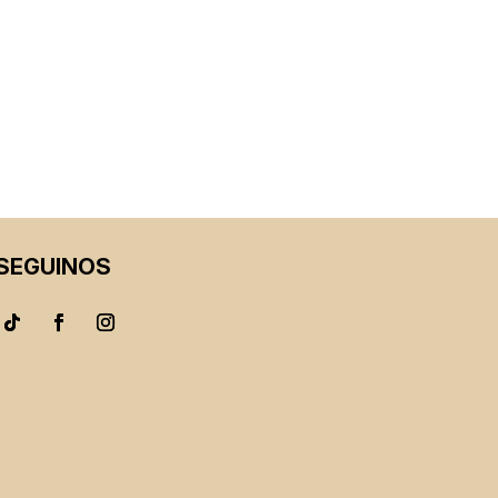
SEGUINOS