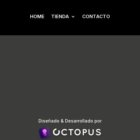
HOME
TIENDA
CONTACTO
Diseñado & Desarrollado por